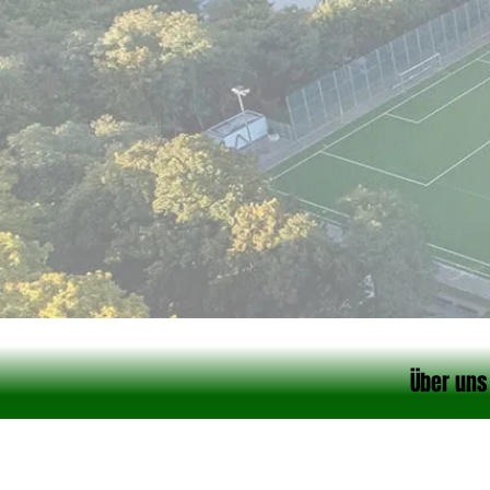
Über uns