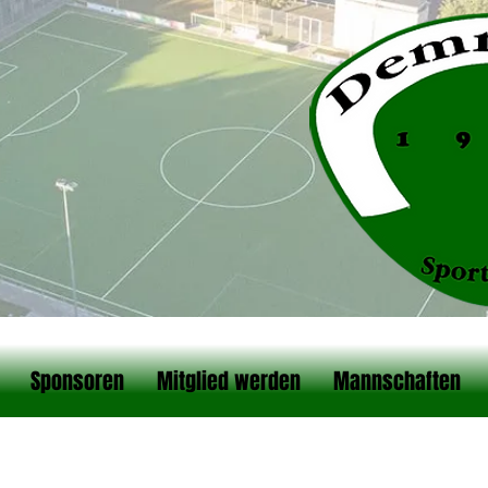
Sponsoren
Mitglied werden
Mannschaften