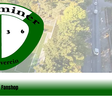
Fanshop