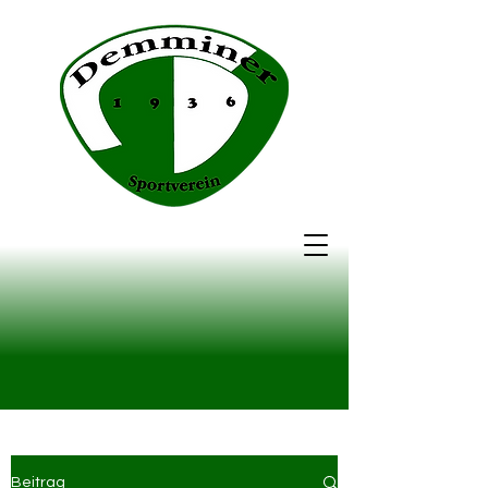
Beitrag