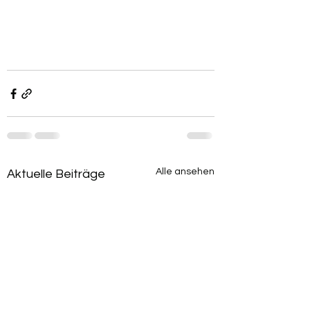
Alle ansehen
Aktuelle Beiträge