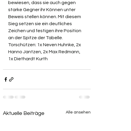
bewiesen, dass sie auch gegen 
starke Gegner ihr Können unter 
Beweis stellen können. Mit diesem 
Sieg setzen sie ein deutliches 
Zeichen und festigen ihre Position 
an der Spitze der Tabelle.
Torschützen: 1x Neven Huhnke, 2x 
Hanno Jantzen, 2x Max Redmann, 
1x Diethardt Kurth
Alle ansehen
Aktuelle Beiträge