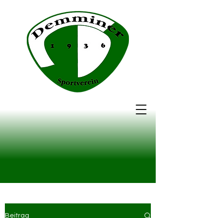
Beitrag