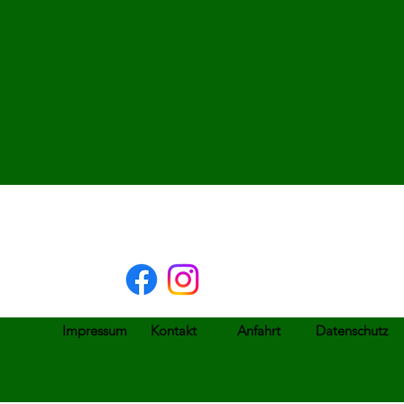
Impressum
Kontakt
Anfahrt
Datenschutz