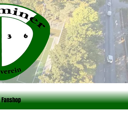
Fanshop