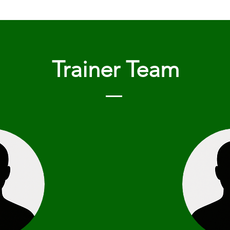
Trainer Team