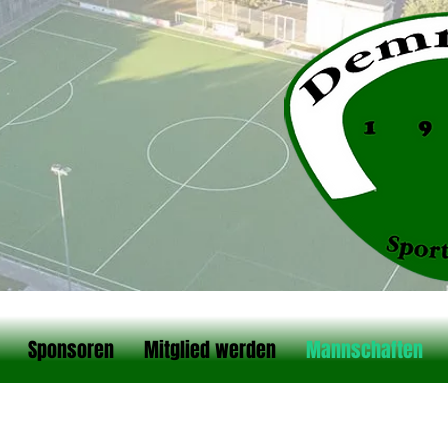
Sponsoren
Mitglied werden
Mannschaften