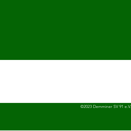
©2023 Demminer SV 91 e.V.