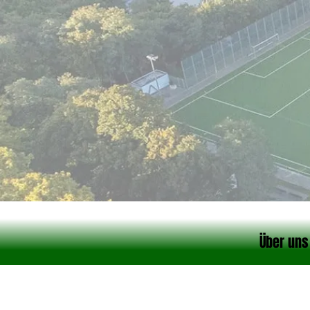
Über uns