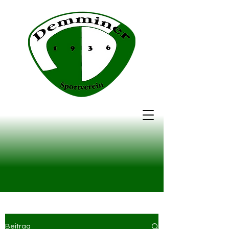
Beitrag