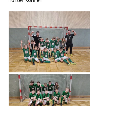
nutzen können.