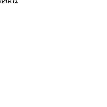
reffer zu.