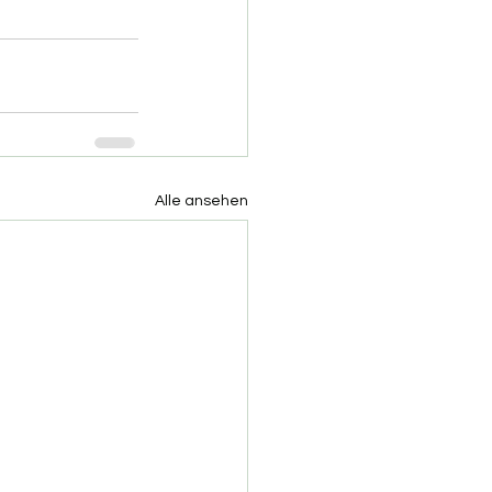
Alle ansehen