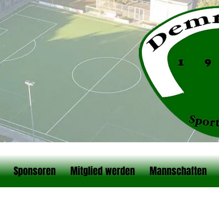
Sponsoren
Mitglied werden
Mannschaften