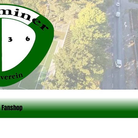
Fanshop