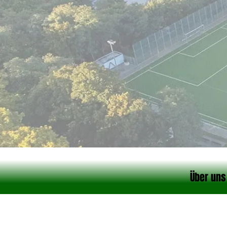
Über uns