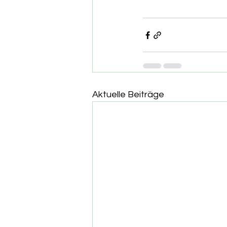
Aktuelle Beiträge