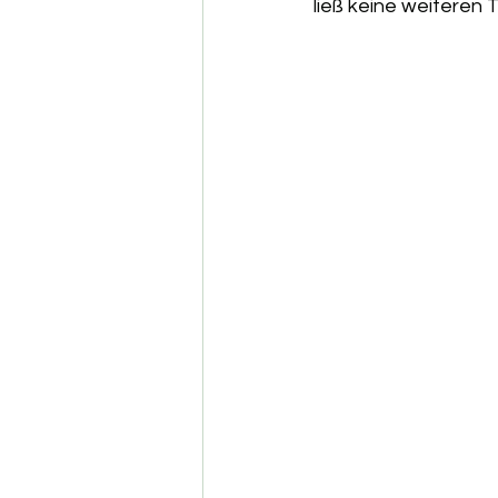
ließ keine weiteren T