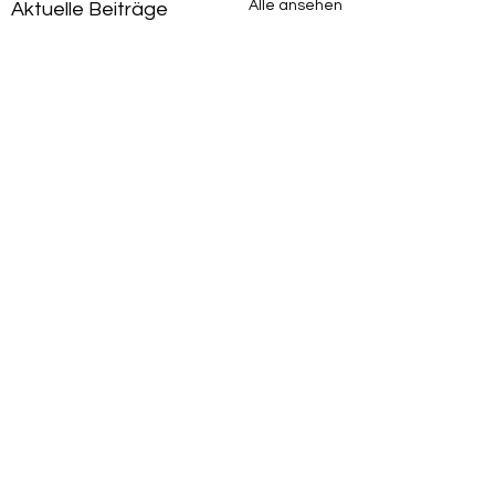
Alle ansehen
Aktuelle Beiträge
Kommentare