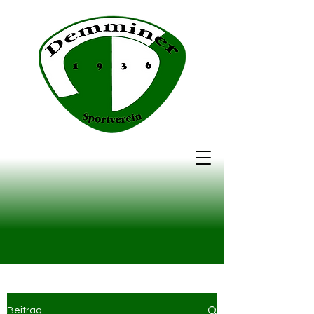
Beitrag