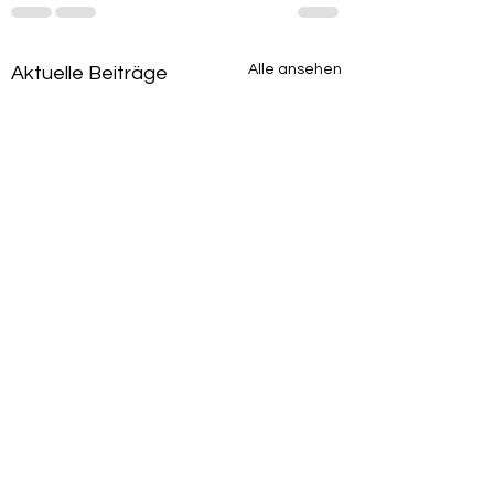
Alle ansehen
Aktuelle Beiträge