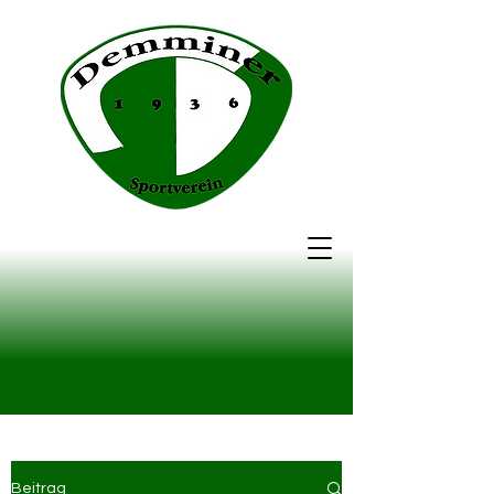
Beitrag