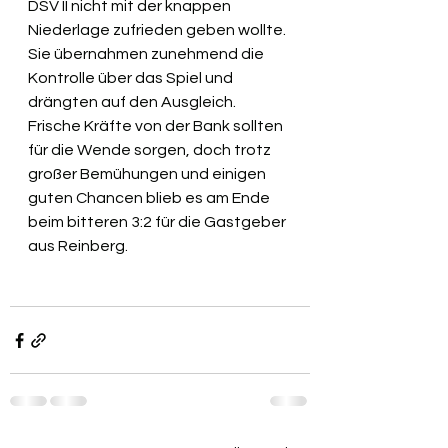
DSV II nicht mit der knappen 
Niederlage zufrieden geben wollte. 
Sie übernahmen zunehmend die 
Kontrolle über das Spiel und 
drängten auf den Ausgleich. 
Frische Kräfte von der Bank sollten 
für die Wende sorgen, doch trotz 
großer Bemühungen und einigen 
guten Chancen blieb es am Ende 
beim bitteren 3:2 für die Gastgeber 
aus Reinberg.