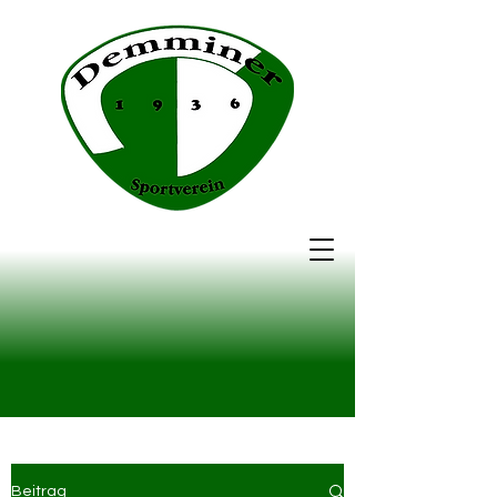
Beitrag