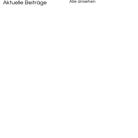
Alle ansehen
Aktuelle Beiträge
Kommentare