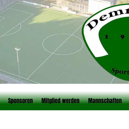
Sponsoren
Mitglied werden
Mannschaften