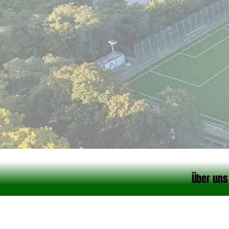
Über uns