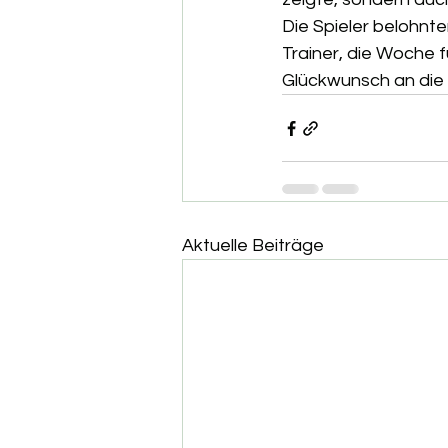
Die Spieler belohnten
Trainer, die Woche f
Glückwunsch an die
Aktuelle Beiträge