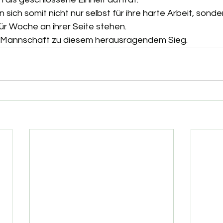
 sich somit nicht nur selbst für ihre harte Arbeit, sonde
ür Woche an ihrer Seite stehen. 
 Mannschaft zu diesem herausragendem Sieg. 