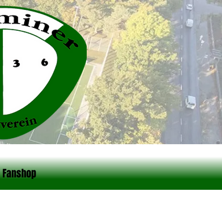
Fanshop