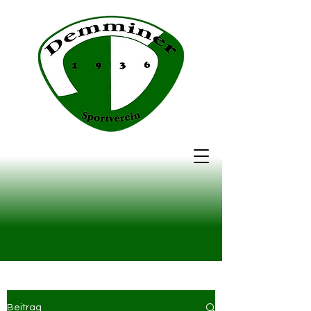
Beitrag