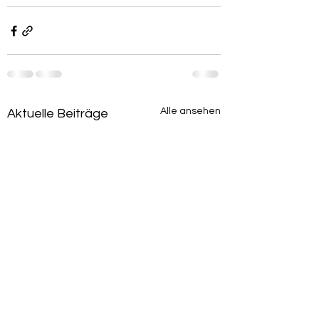
Alle ansehen
Aktuelle Beiträge