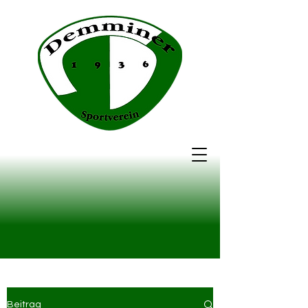
Beitrag