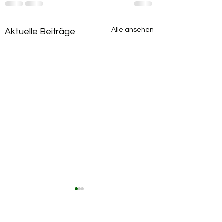
Alle ansehen
Aktuelle Beiträge