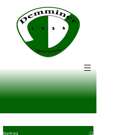
Beitrag