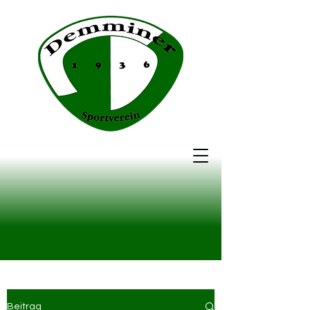
Beitrag